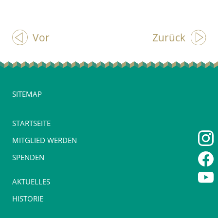
Vor
Zurück
SITEMAP
STARTSEITE
MITGLIED WERDEN
SPENDEN
AKTUELLES
HISTORIE