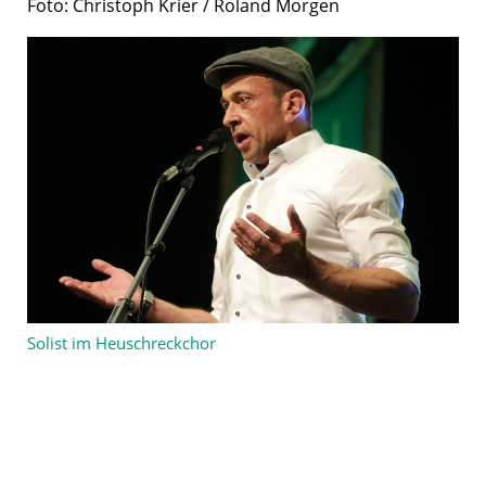
Foto: Christoph Krier / Roland Morgen
Solist im Heuschreckchor