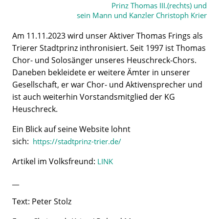
Prinz Thomas III.(rechts) und
sein Mann und Kanzler Christoph Krier
Am 11.11.2023 wird unser Aktiver Thomas Frings als
Trierer Stadtprinz inthronisiert. Seit 1997 ist Thomas
Chor- und Solosänger unseres Heuschreck-Chors.
Daneben bekleidete er weitere Ämter in unserer
Gesellschaft, er war Chor- und Aktivensprecher und
ist auch weiterhin Vorstandsmitglied der KG
Heuschreck.
Ein Blick auf seine Website lohnt
sich:
https://stadtprinz-trier.de/
Artikel im Volksfreund:
LINK
__
Text: Peter Stolz