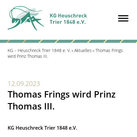
KG – Heuschreck Trier 1848 e. V.
Aktuelles
Thomas Frings
>
>
wird Prinz Thomas III.
12.09.2023
Thomas Frings wird Prinz
Thomas III.
KG Heuschreck Trier 1848 e.V.