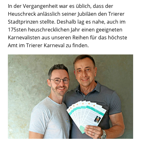
In der Vergangenheit war es üblich, dass der
Heuschreck anlässlich seiner Jubiläen den Trierer
Stadtprinzen stellte. Deshalb lag es nahe, auch im
175sten heuschrecklichen Jahr einen geeigneten
Karnevalisten aus unseren Reihen für das höchste
Amt im Trierer Karneval zu finden.