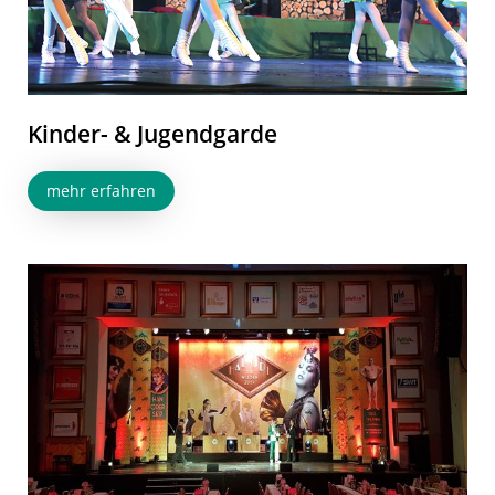
Kinder- & Jugendgarde
mehr erfahren