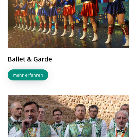
Ballet & Garde
mehr erfahren