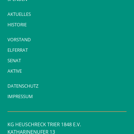
AKTUELLES
HISTORIE
VORSTAND
ELFERRAT
SENAT
AKTIVE
DATENSCHUTZ
IMPRESSUM
KG HEUSCHRECK TRIER 1848 E.V.
KATHARINENUFER 13