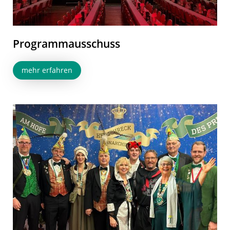
Programmausschuss
mehr erfahren