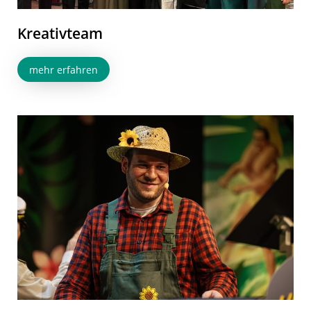
Kreativteam
mehr erfahren