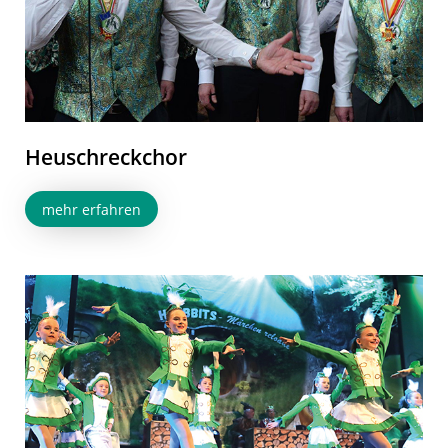
Heuschreckchor
mehr erfahren