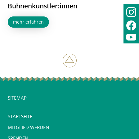
Bühnenkünstler:innen
mehr erfahren
SITEMAP
STARTSEITE
MITGLIED WERDEN
SPENDEN