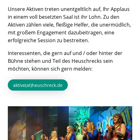
Unsere Aktiven treten unentgeltlich auf, Ihr Applaus
in einem voll besetzten Saal ist ihr Lohn. Zu den
Aktiven zählen viele, fleißige Helfer, die unermüdlich,
mit großem Engagement dazubeitragen, eine
erfolgreiche Session zu bestreiten.
Interessenten, die gern auf und / oder hinter der
Bühne stehen und Teil des Heuschrecks sein
möchten, können sich gern melden:
aktive(at)heuschreck.de