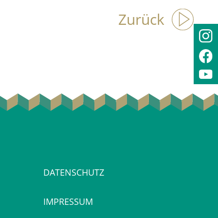
Zurück
DATENSCHUTZ
IMPRESSUM